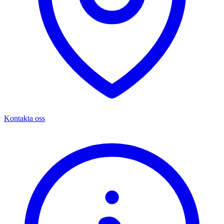
Kontakta oss