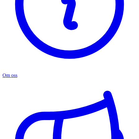
Om oss