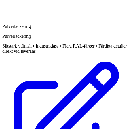
Pulverlackering
Pulverlackering
Slitstark ytfinish • Industriklass • Flera RAL-färger • Färdiga detaljer
direkt vid leverans