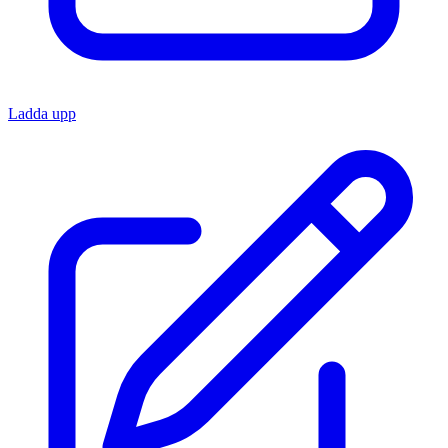
Ladda upp