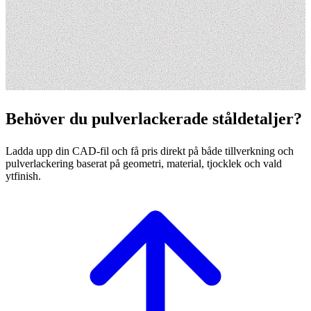
Behöver du pulverlackerade ståldetaljer?
Ladda upp din CAD-fil och få pris direkt på både tillverkning och
pulverlackering baserat på geometri, material, tjocklek och vald
ytfinish.