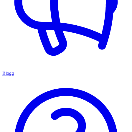
Blogg