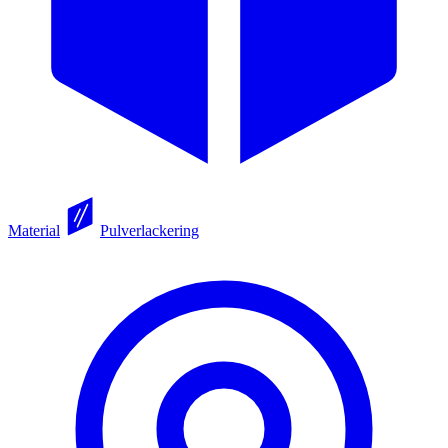
Material
Pulverlackering