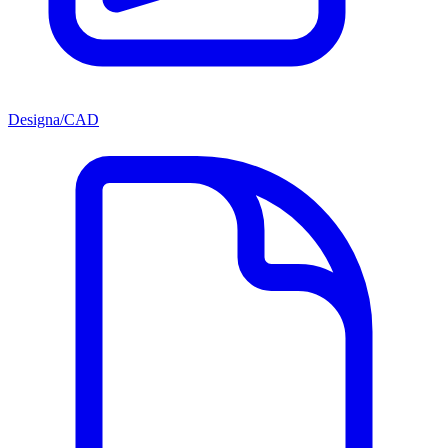
Designa/CAD