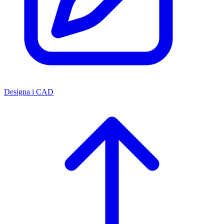
Designa i CAD