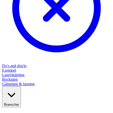
Do's and don'ts
Exempel
Laserskärning
Bockning
Gängning & fasning
Branscher