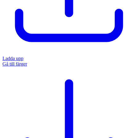
Ladda upp
Gå till färger